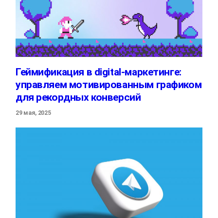
Геймификация в digital-маркетинге:
управляем мотивированным графиком
для рекордных конверсий
29 мая, 2025