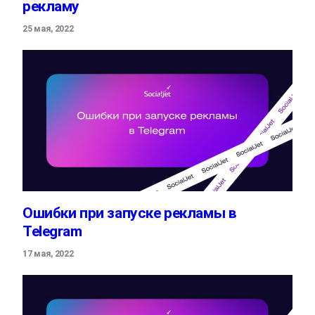
рекламу
25 мая, 2022
Ошибки при запуске рекламы в
Telegram
17 мая, 2022