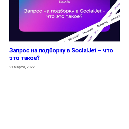
Запрос на подборку в SocialJet – что
это такое?
21 марта, 2022