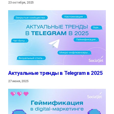
23 октября, 2025
Актуальные тренды в Telegram в 2025
27 июня, 2025