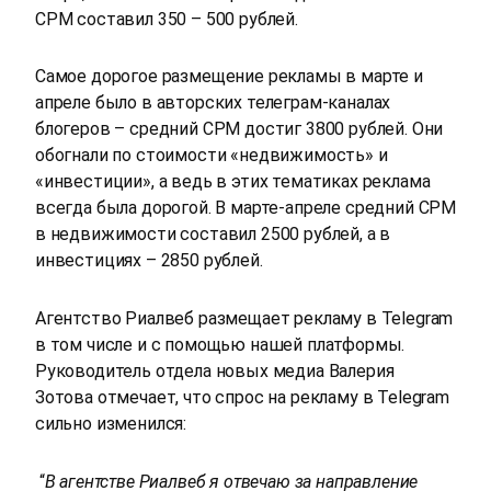
CPM составил 350 – 500 рублей.
Самое дорогое размещение рекламы в марте и
апреле было в авторских телеграм-каналах
блогеров – средний CPM достиг 3800 рублей. Они
обогнали по стоимости «недвижимость» и
«инвестиции», а ведь в этих тематиках реклама
всегда была дорогой. В марте-апреле средний CPM
в недвижимости составил 2500 рублей, а в
инвестициях – 2850 рублей.
Агентство Риалвеб размещает рекламу в Telegram
в том числе и с помощью нашей платформы.
Руководитель отдела новых медиа Валерия
Зотова отмечает, что спрос на рекламу в Telegram
сильно изменился:
“
В агентстве Риалвеб я отвечаю за направление