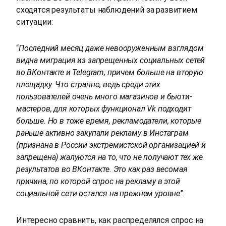
сходятся результаты наблюдений за развитием
ситуации:
“
Последний месяц даже невооруженным взглядом
видна миграция из запрещенных социальных сетей
во ВКонтакте и Telegram, причем больше на вторую
площадку. Что странно, ведь среди этих
пользователей очень много магазинов и бьюти-
мастеров, для которых функционал Vk подходит
больше. Но в тоже время, рекламодатели, которые
раньше активно закупали рекламу в Инстаграм
(
признана в России экстремистской организацией и
запрещена
) жалуются на то, что не получают тех же
результатов во ВКонтакте. Это как раз весомая
причина, по которой спрос на рекламу в этой
социальной сети остался на прежнем уровне
”.
Интересно сравнить, как распределялся спрос на