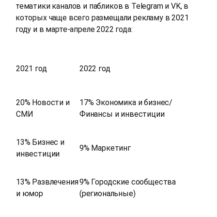
тематики каналов и пабликов в Telegram и VK, в
которых чаще всего размещали рекламу в 2021
году и в марте-апреле 2022 года:
2021 год
2022 год
20% Новости и
17% Экономика и бизнес/
СМИ
Финансы и инвестиции
13% Бизнес и
9% Маркетинг
инвестиции
13% Развлечения
9% Городские сообщества
и юмор
(региональные)