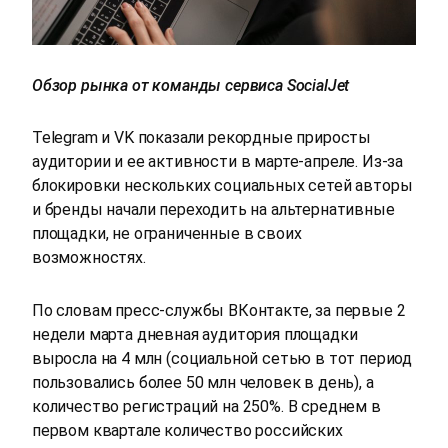
Обзор рынка от команды сервиса SocialJet
Telegram и VK показали рекордные приросты
аудитории и ее активности в марте-апреле. Из-за
блокировки нескольких социальных сетей авторы
и бренды начали переходить на альтернативные
площадки, не ограниченные в своих
возможностях.
По словам пресс-службы ВКонтакте, за первые 2
недели марта дневная аудитория площадки
выросла на 4 млн (социальной сетью в тот период
пользовались более 50 млн человек в день), а
количество регистраций на 250%.
В среднем в
первом квартале количество российских