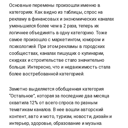
Основные перемены произошли именно в
категориях. Как видно из таблицы, спрос на
рекламу в финансовых и экономических каналах
уменьшился более чем в 2 раза, теперь их
логичнее объединять в одну категорию. Тоже
самое произошло с маркетингом, юмором и
психологией. При этом рекламы в городских
сообществах, каналах пишущих о кулинарии,
скидках и строительстве стало значительно
больше. Интересно, что и недвижимость стала
более востребованной категорией.
Заметно выделяется обобщенная категория
“Остальное”, которая за последние два месяца
охватила 12% от всего спроса по разным
тематикам каналов. В нее вошли авторский
контент, авто и мото, туризм, новости, дизайн и
интерьер, здоровье, образование и музыка.