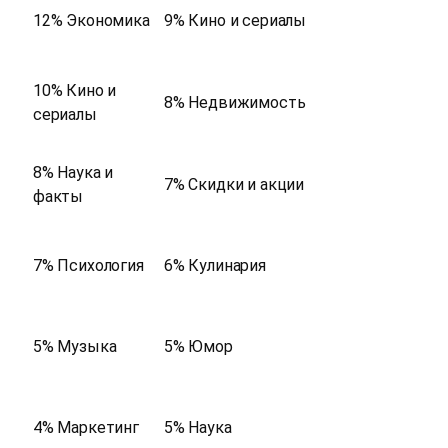
12% Экономика
9% Кино и сериалы
10% Кино и
8% Недвижимость
сериалы
8% Наука и
7% Скидки и акции
факты
7% Психология
6% Кулинария
5% Музыка
5% Юмор
4% Маркетинг
5% Наука