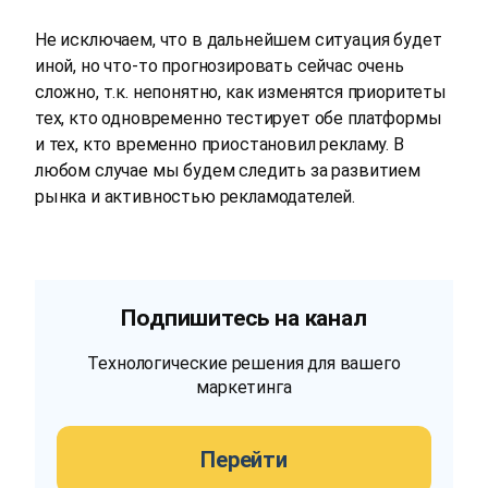
Не исключаем, что в дальнейшем ситуация будет
иной, но что-то прогнозировать сейчас очень
сложно, т.к. непонятно, как изменятся приоритеты
тех, кто одновременно тестирует обе платформы
и тех, кто временно приостановил рекламу. В
любом случае мы будем следить за развитием
рынка и активностью рекламодателей.
Подпишитесь на канал
Технологические решения для вашего
маркетинга
Перейти