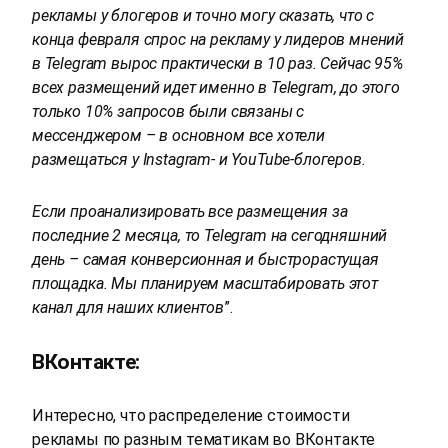
рекламы у блогеров и точно могу сказать, что с
конца февраля спрос на рекламу у лидеров мнений
в Telegram вырос практически в 10 раз. Сейчас 95%
всех размещений идет именно в Telegram, до этого
только 10% запросов были связаны с
мессенджером – в основном все хотели
размещаться у Instagram- и YouTube-блогеров.
Если проанализировать все размещения за
последние 2 месяца, то Telegram на сегодняшний
день – самая конверсионная и быстрорастущая
площадка. Мы планируем масштабировать этот
канал для наших клиентов
”.
ВКонтакте:
Интересно, что распределение стоимости
рекламы по разным тематикам во ВКонтакте