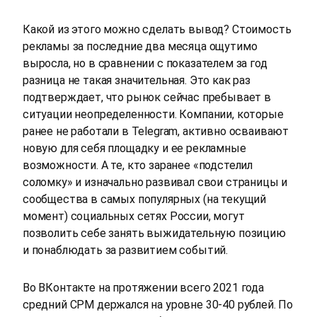
Какой из этого можно сделать вывод? Стоимость
рекламы за последние два месяца ощутимо
выросла, но в сравнении с показателем за год
разница не такая значительная. Это как раз
подтверждает, что рынок сейчас пребывает в
ситуации неопределенности. Компании, которые
ранее не работали в Telegram, активно осваивают
новую для себя площадку и ее рекламные
возможности. А те, кто заранее «подстелил
соломку» и изначально развивал свои страницы и
сообщества в самых популярных (на текущий
момент) социальных сетях России, могут
позволить себе занять выжидательную позицию
и понаблюдать за развитием событий.
Во ВКонтакте на протяжении всего 2021 года
средний CPM держался на уровне 30-40 рублей. По