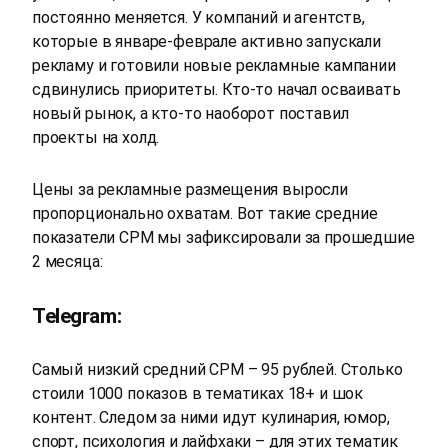
постоянно меняется. У компаний и агентств,
которые в январе-феврале активно запускали
рекламу и готовили новые рекламные кампании
сдвинулись приоритеты. Кто-то начал осваивать
новый рынок, а кто-то наоборот поставил
проекты на холд.
Цены за рекламные размещения выросли
пропорционально охватам. Вот такие средние
показатели CPM мы зафиксировали за прошедшие
2 месяца:
Telegram:
Самый низкий средний CPM – 95 рублей. Столько
стоили 1000 показов в тематиках 18+ и шок
контент. Следом за ними идут кулинария, юмор,
спорт, психология и лайфхаки – для этих тематик