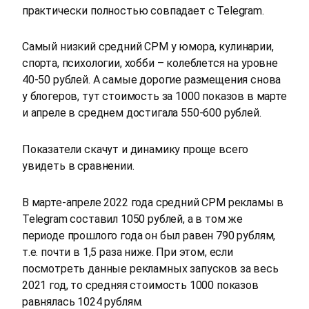
практически полностью совпадает с Telegram.
Самый низкий средний CPM у юмора, кулинарии,
спорта, психологии, хобби – колеблется на уровне
40-50 рублей. А самые дорогие размещения снова
у блогеров, тут стоимость за 1000 показов в марте
и апреле в среднем достигала 550-600 рублей.
Показатели скачут и динамику проще всего
увидеть в сравнении.
В марте-апреле 2022 года средний CPM рекламы в
Telegram составил 1050 рублей, а в том же
периоде прошлого года он был равен 790 рублям,
т.е. почти в 1,5 раза ниже. При этом, если
посмотреть данные рекламных запусков за весь
2021 год, то средняя стоимость 1000 показов
равнялась 1024 рублям.