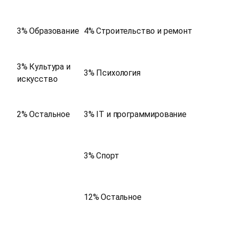
3% Образование
4% Строительство и ремонт
3% Культура и
3% Психология
искусство
2% Остальное
3% IT и программирование
3% Спорт
12% Остальное