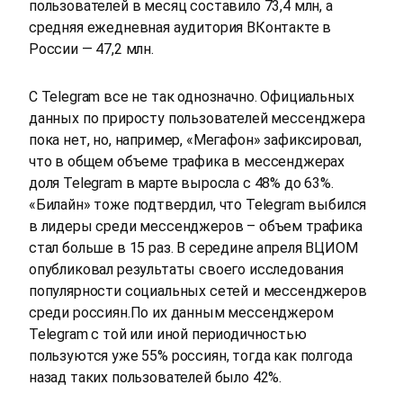
пользователей в месяц составило 73,4 млн, а
средняя ежедневная аудитория ВКонтакте в
России — 47,2 млн.
С Telegram все не так однозначно. Официальных
данных по приросту пользователей мессенджера
пока нет, но, например, «Мегафон» зафиксировал,
что в общем объеме трафика в мессенджерах
доля Telegram в марте выросла с 48% до 63%.
«Билайн» тоже подтвердил, что Telegram выбился
в лидеры среди мессенджеров – объем трафика
стал больше в
15 раз. В середине апреля ВЦИОМ
опубликовал результаты своего исследования
популярности социальных сетей и мессенджеров
среди россиян.По их данным мессенджером
Telegram с той или иной периодичностью
пользуются уже 55% россиян, тогда как полгода
назад таких пользователей было 42%.