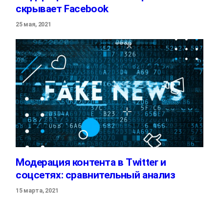
скрывает Facebook
25 мая, 2021
Модерация контента в Twitter и
соцсетях: сравнительный анализ
15 марта, 2021