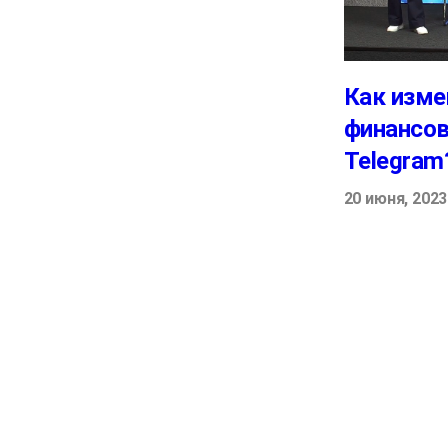
Как изме
финансов
Telegram
20 июня, 2023