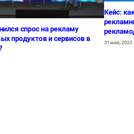
Кейс: ка
рекламн
нился спрос на рекламу
рекламо
ых продуктов и сервисов в
31 мая, 2023
?