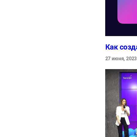
Как созд
27 июня, 2023