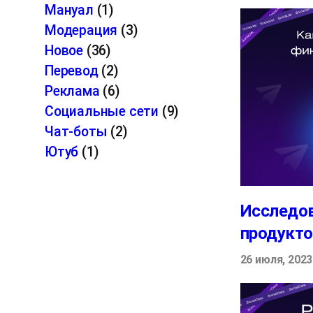
Мануал
(1)
Модерация
(3)
Новое
(36)
Перевод
(2)
Реклама
(6)
Социальные сети
(9)
Чат-боты
(2)
Ютуб
(1)
Исследов
продукто
26 июля, 2023