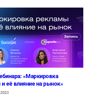
ебинара: «Маркировка
и её влияние на рынок»
 2023