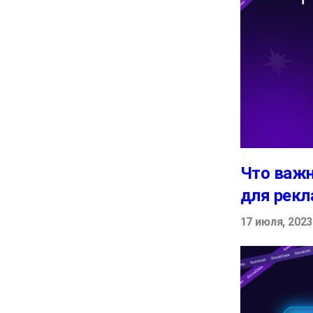
Что важн
для рек
17 июля, 2023