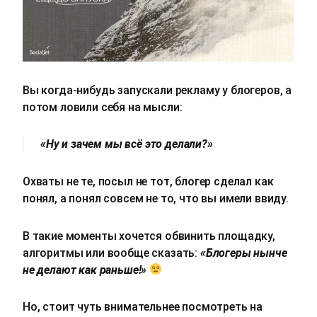
Вы когда-нибудь запускали рекламу у блогеров, а
потом ловили себя на мысли:
«Ну и зачем мы всё это делали?»
Охваты не те, посыл не тот, блогер сделал как
понял, а понял совсем не то, что вы имели ввиду.
В такие моменты хочется обвинить площадку,
алгоритмы или вообще сказать:
«Блогеры нынче
не делают как раньше!»
Но, стоит чуть внимательнее посмотреть на