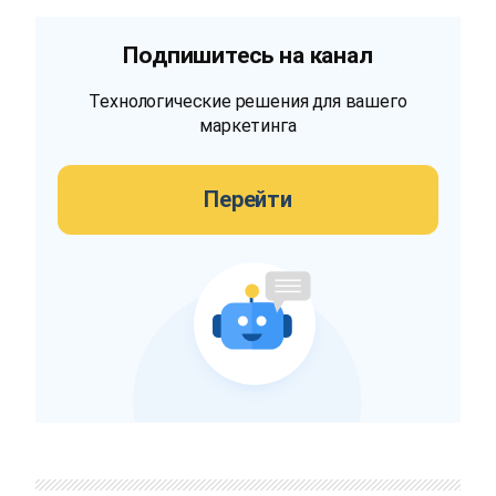
Подпишитесь на канал
Технологические решения для вашего
маркетинга
Перейти