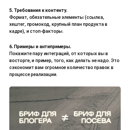
5. Требования к контенту.
Формат, обязательные элементы (ссылка,
хештег, промокод, крупный план продукта в
кадре), и стоп-факторы.
6. Примеры и антипримеры.
Покажите пару интеграций, от которых вы в
восторге, и пример, того, как делать не надо. Это
сэкономит вам огромное количество правок в
процессе реализации.