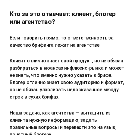
Кто за это отвечает: клиент, блогер
или агентство?
Если говорить прямо, то ответственность за
качество брифинга лежит на агентстве.
Клиент отлично знает свой продукт, но не обязан
разбираться в нюансах инфлюенс‑рынка и может
не знать, что именно нужно указать в брифе.
Блогер отлично знает свою аудиторию и формат,
но не обязан улавливать недосказанное между
строк в сухих брифах.
Наша задача, как агентства — вытащить из
клиента нужную информацию, задать
правильные вопросы и перевести это на язык,
понятный блогеру.