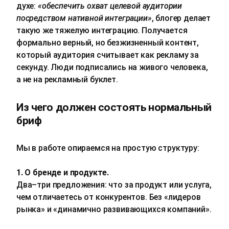
духе:
«обеспечить охват целевой аудитории
посредством нативной интеграции»
, блогер делает
такую же тяжелую интеграцию. Получается
формально верный, но безжизненный контент,
который аудитория считывает как рекламу за
секунду. Люди подписались на живого человека,
а не на рекламный буклет.
Из чего должен состоять нормальный
бриф
Мы в работе опираемся на простую структуру:
1. О бренде и продукте.
Два–три предложения: что за продукт или услуга,
чем отличаетесь от конкурентов. Без «лидеров
рынка» и «динамично развивающихся компаний».