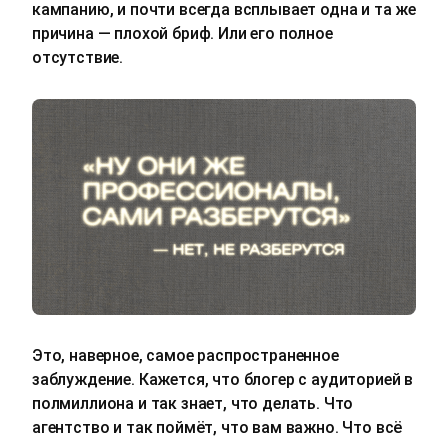
кампанию, и почти всегда всплывает одна и та же
причина — плохой бриф. Или его полное
отсутствие.
Это, наверное, самое распространенное
заблуждение. Кажется, что блогер с аудиторией в
полмиллиона и так знает, что делать. Что
агентство и так поймёт, что вам важно. Что всё