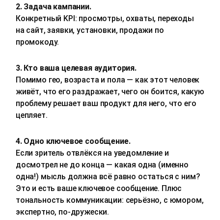
2. Задача кампании.
Конкретный KPI: просмотры, охваты, переходы
на сайт, заявки, установки, продажи по
промокоду.
3. Кто ваша целевая аудитория.
Помимо гео, возраста и пола — как этот человек
живёт, что его раздражает, чего он боится, какую
проблему решает ваш продукт для него, что его
цепляет.
4. Одно ключевое сообщение.
Если зритель отвлёкся на уведомление и
досмотрел не до конца — какая одна (именно
одна!) мысль должна всё равно остаться с ним?
Это и есть ваше ключевое сообщение. Плюс
тональность коммуникации: серьёзно, с юмором,
экспертно, по-дружески.