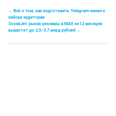
Всё о том, как подготовить Telegram-канал к
набору аудитории
SocialJet: рынок рекламы в MAX за 12 месяцев
вырастет до 2,5–3,7 млрд рублей