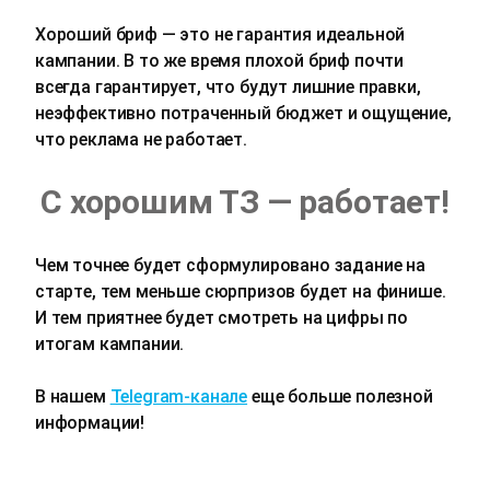
Хороший бриф — это не гарантия идеальной
кампании. В то же время плохой бриф почти
всегда гарантирует, что будут лишние правки,
неэффективно потраченный бюджет и ощущение,
что реклама не работает.
С хорошим ТЗ — работает!
Чем точнее будет сформулировано задание на
старте, тем меньше сюрпризов будет на финише.
И тем приятнее будет смотреть на цифры по
итогам кампании.
В нашем
Telegram-канале
еще больше полезной
информации!