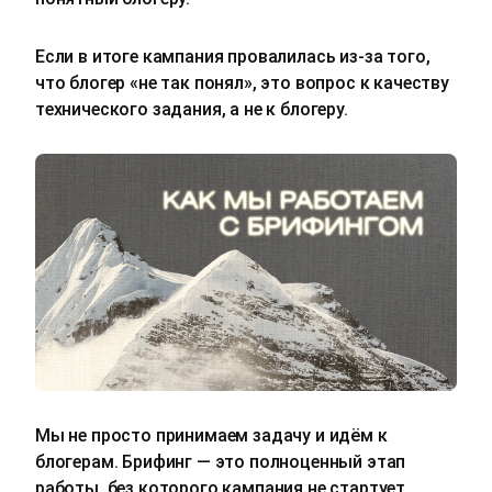
Если в итоге кампания провалилась из‑за того,
что блогер «не так понял», это вопрос к качеству
технического задания, а не к блогеру.
Мы не просто принимаем задачу и идём к
блогерам. Брифинг — это полноценный этап
работы, без которого кампания не стартует.