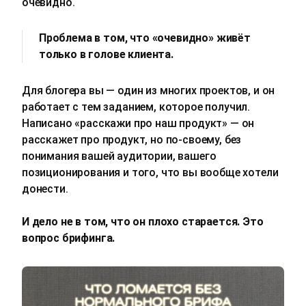
очевидно.
Проблема в том, что «очевидно» живёт
только в голове клиента.
Для блогера вы — один из многих проектов, и он
работает с тем заданием, которое получил.
Написано «расскажи про наш продукт» — он
расскажет про продукт, но по‑своему, без
понимания вашей аудитории, вашего
позиционирования и того, что вы вообще хотели
донести.
И дело не в том, что он плохо старается. Это
вопрос брифинга.