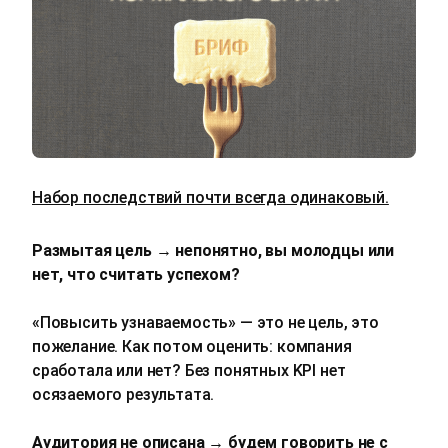
Набор последствий почти всегда одинаковый.
Размытая цель → непонятно, вы молодцы или
нет, что считать успехом?
«Повысить узнаваемость» — это не цель, это
пожелание. Как потом оценить: компания
сработала или нет? Без понятных KPI нет
осязаемого результата.
Аудитория не описана → будем говорить не с