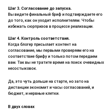
Шаг 3. Согласование до запуска.
Вы видите финальный бриф и подтверждаете его
до того, как он уходит исполнителям. Чтобы
избежать сюрпризов в процессе реализации.
Шаг 4. Контроль соответствия.
Когда блогер присылает контент на
согласование, мы первыми проверяем его на
соответствие брифу и только потом передаем
вам. Так вы не тратите время на поиск очевидных
несостыковок.
Да, это чуть дольше на старте, но зато на
дистанции экономит и часы согласований, и
бюджет, и нервные клетки.
В двух словах